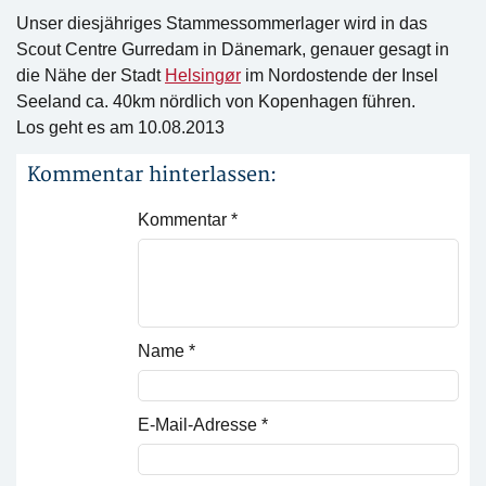
Unser diesjähriges Stammessommerlager wird in das
Scout Centre Gurredam in Dänemark, genauer gesagt in
die Nähe der Stadt
Helsingør
im Nordostende der Insel
Seeland ca. 40km nördlich von Kopenhagen führen.
Los geht es am 10.08.2013
Kommentar hinterlassen:
Kommentar
*
Name
*
E-Mail-Adresse
*