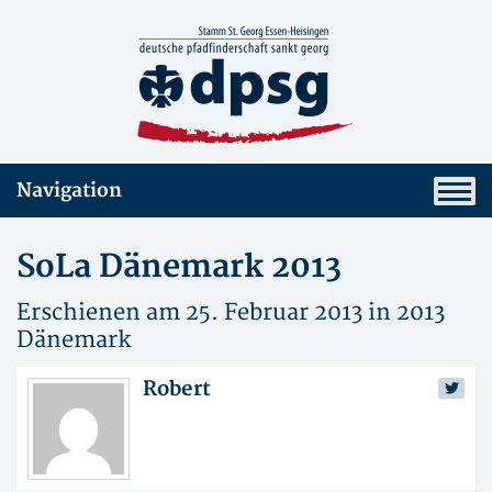
Navigation
SoLa Dänemark 2013
Erschienen am 25. Februar 2013 in
2013
Dänemark
Robert