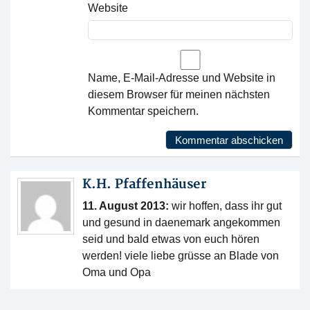
Website
Name, E-Mail-Adresse und Website in
diesem Browser für meinen nächsten
Kommentar speichern.
K.H. Pfaffenhäuser
11. August 2013:
wir hoffen, dass ihr gut
und gesund in daenemark angekommen
seid und bald etwas von euch hören
werden! viele liebe grüsse an Blade von
Oma und Opa