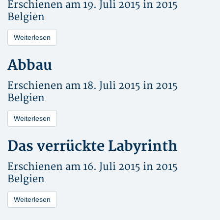
Erschienen am 19. Juli 2015 in
2015
Belgien
Weiterlesen
Abbau
Erschienen am 18. Juli 2015 in
2015
Belgien
Weiterlesen
Das verrückte Labyrinth
Erschienen am 16. Juli 2015 in
2015
Belgien
Weiterlesen