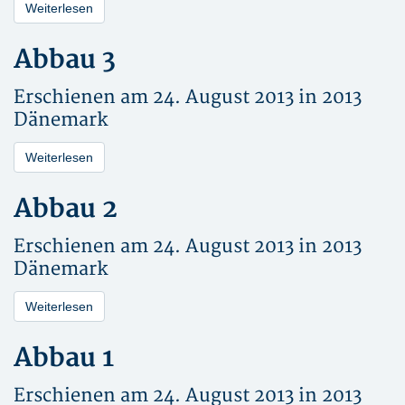
Weiterlesen
Abbau 3
Erschienen am 24. August 2013 in
2013
Dänemark
Weiterlesen
Abbau 2
Erschienen am 24. August 2013 in
2013
Dänemark
Weiterlesen
Abbau 1
Erschienen am 24. August 2013 in
2013