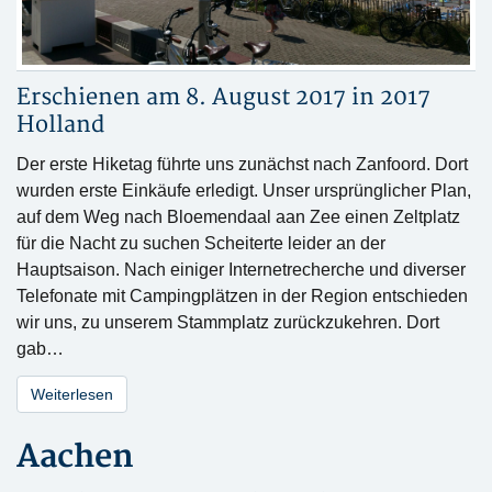
Erschienen am 8. August 2017 in
2017
Holland
Der erste Hiketag führte uns zunächst nach Zanfoord. Dort
wurden erste Einkäufe erledigt. Unser ursprünglicher Plan,
auf dem Weg nach Bloemendaal aan Zee einen Zeltplatz
für die Nacht zu suchen Scheiterte leider an der
Hauptsaison. Nach einiger Internetrecherche und diverser
Telefonate mit Campingplätzen in der Region entschieden
wir uns, zu unserem Stammplatz zurückzukehren. Dort
gab…
Weiterlesen
Aachen