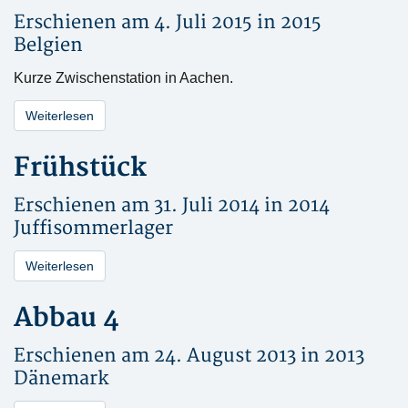
Erschienen am 4. Juli 2015 in
2015
Belgien
Kurze Zwischenstation in Aachen.
Weiterlesen
Frühstück
Erschienen am 31. Juli 2014 in
2014
Juffisommerlager
Weiterlesen
Abbau 4
Erschienen am 24. August 2013 in
2013
Dänemark